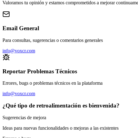
Valoramos tu opinión y estamos comprometidos a mejorar continuamen
Email General
Para consultas, sugerencias o comentarios generales
info@voxcr.com
Reportar Problemas Técnicos
Errores, bugs o problemas técnicos en la plataforma
info@voxcr.com
¿Qué tipo de retroalimentación es bienvenida?
Sugerencias de mejora
Ideas para nuevas funcionalidades o mejoras a las existentes