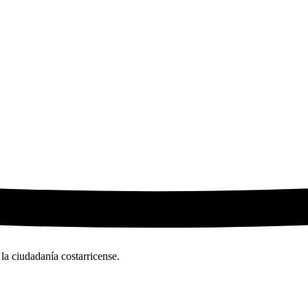
la ciudadanía costarricense.