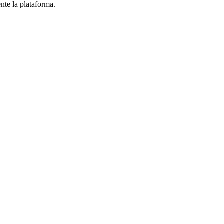
te la plataforma.