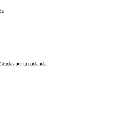
da
Gracias por tu paciencia.